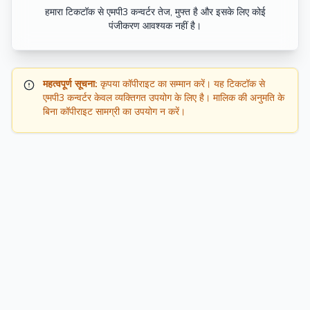
हमारा टिकटॉक से एमपी3 कन्वर्टर तेज, मुफ्त है और इसके लिए कोई
पंजीकरण आवश्यक नहीं है।
महत्वपूर्ण सूचना:
कृपया कॉपीराइट का सम्मान करें। यह टिकटॉक से
एमपी3 कन्वर्टर केवल व्यक्तिगत उपयोग के लिए है। मालिक की अनुमति के
बिना कॉपीराइट सामग्री का उपयोग न करें।