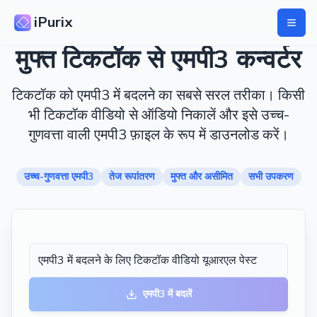
iPurix
मुफ्त टिकटॉक से एमपी3 कन्वर्टर
टिकटॉक को एमपी3 में बदलने का सबसे सरल तरीका। किसी
भी टिकटॉक वीडियो से ऑडियो निकालें और इसे उच्च-
गुणवत्ता वाली एमपी3 फ़ाइल के रूप में डाउनलोड करें।
उच्च-गुणवत्ता एमपी3
तेज रूपांतरण
मुफ्त और असीमित
सभी उपकरण
एमपी3 में बदलें