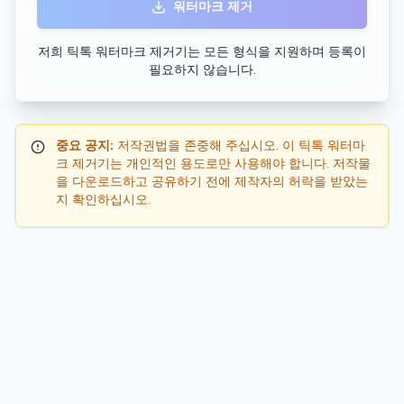
워터마크 제거
저희 틱톡 워터마크 제거기는 모든 형식을 지원하며 등록이
필요하지 않습니다.
중요 공지:
저작권법을 존중해 주십시오. 이 틱톡 워터마
크 제거기는 개인적인 용도로만 사용해야 합니다. 저작물
을 다운로드하고 공유하기 전에 제작자의 허락을 받았는
지 확인하십시오.