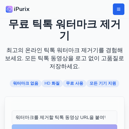
iPurix
무료 틱톡 워터마크 제거
기
최고의 온라인 틱톡 워터마크 제거기를 경험해
보세요. 모든 틱톡 동영상을 로고 없이 고품질로
저장하세요.
워터마크 없음
HD 화질
무료 사용
모든 기기 지원