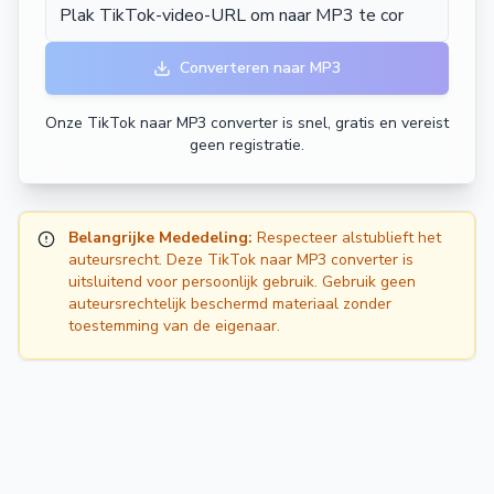
Converteren naar MP3
Onze TikTok naar MP3 converter is snel, gratis en vereist
geen registratie.
Belangrijke Mededeling:
Respecteer alstublieft het
auteursrecht. Deze TikTok naar MP3 converter is
uitsluitend voor persoonlijk gebruik. Gebruik geen
auteursrechtelijk beschermd materiaal zonder
toestemming van de eigenaar.