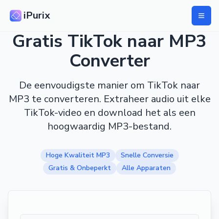
iPurix
Gratis TikTok naar MP3
Converter
De eenvoudigste manier om TikTok naar
MP3 te converteren. Extraheer audio uit elke
TikTok-video en download het als een
hoogwaardig MP3-bestand.
Hoge Kwaliteit MP3
Snelle Conversie
Gratis & Onbeperkt
Alle Apparaten