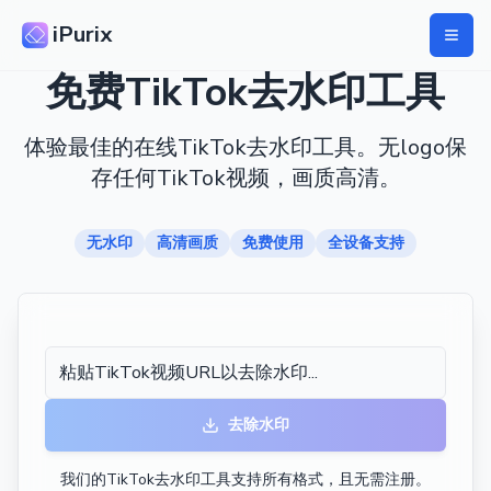
iPurix
免费TikTok去水印工具
体验最佳的在线TikTok去水印工具。无logo保
存任何TikTok视频，画质高清。
无水印
高清画质
免费使用
全设备支持
去除水印
我们的TikTok去水印工具支持所有格式，且无需注册。