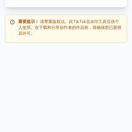
重要提示：
请尊重版权法。此TikTok去水印工具仅供个
人使用。在下载和分享创作者的作品前，请确保您已获得
其许可。