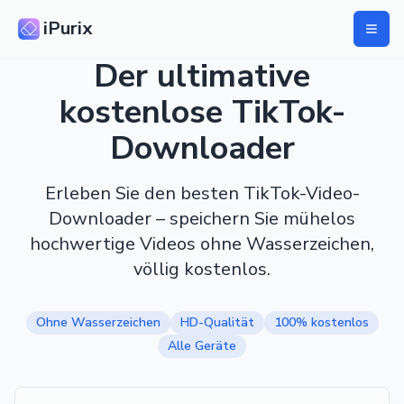
iPurix
Der ultimative
kostenlose TikTok-
Downloader
Erleben Sie den besten TikTok-Video-
Downloader – speichern Sie mühelos
hochwertige Videos ohne Wasserzeichen,
völlig kostenlos.
Ohne Wasserzeichen
HD-Qualität
100% kostenlos
Alle Geräte