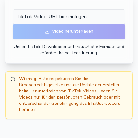
Video herunterladen
Unser TikTok-Downloader unterstützt alle Formate und
erfordert keine Registrierung.
Wichtig:
Bitte respektieren Sie die
Urheberrechtsgesetze und die Rechte der Ersteller
beim Herunterladen von TikTok-Videos. Laden Sie
Videos nur für den persönlichen Gebrauch oder mit
entsprechender Genehmigung des Inhaltserstellers
herunter.