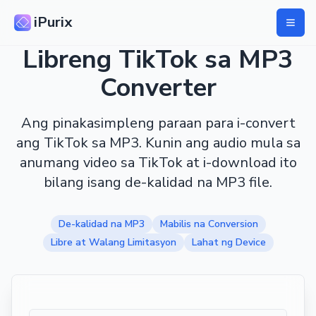
iPurix
Libreng TikTok sa MP3
Converter
Ang pinakasimpleng paraan para i-convert
ang TikTok sa MP3. Kunin ang audio mula sa
anumang video sa TikTok at i-download ito
bilang isang de-kalidad na MP3 file.
De-kalidad na MP3
Mabilis na Conversion
Libre at Walang Limitasyon
Lahat ng Device